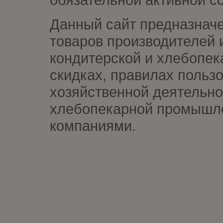
Данный сайт предназначе
товаров производителей 
кондитерской и хлебопек
скидках, правилах польз
хозяйственной деятельно
хлебопекарной промышлен
компаниями.