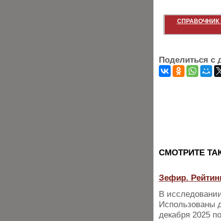
СПРАВОЧНИК 
Поделиться с 
CМОТРИТЕ ТА
Зефир. Рейтин
В исследовании
Использованы д
декабря 2025 по