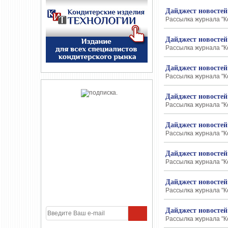
Дайджест новостей
Рассылка журнала "К
Дайджест новостей
Рассылка журнала "К
Дайджест новостей
Рассылка журнала "К
Дайджест новостей
Рассылка журнала "К
Дайджест новостей
Рассылка журнала "К
Дайджест новостей
Рассылка журнала "К
Дайджест новостей
Рассылка журнала "К
Дайджест новостей
Рассылка журнала "К