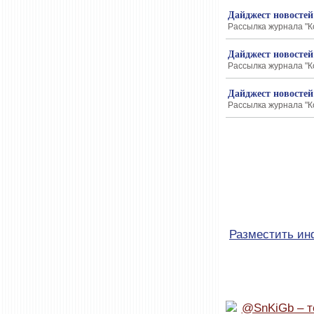
Дайджест новостей
Рассылка журнала "К
Дайджест новостей
Рассылка журнала "К
Дайджест новостей
Рассылка журнала "К
Разместить и