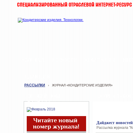
ЖУРНАЛ
НОВОСТИ
КОМПАНИИ
ИН
РЕДАКЦИЯ
РАССЫЛКИ
ЖУРНАЛ «КОНДИТЕРСКИЕ ИЗДЕЛИЯ»
›
СВЕЖИЙ НОМЕР
ЖУРНАЛ «КОН
ЖУРНАЛА
Дайджест новостей
Рассылка журнала "К