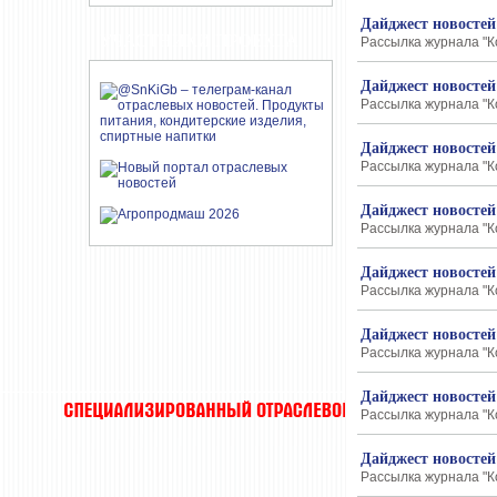
Дайджест новостей
УЧАСТНИКИ ПРОЕКТА
Рассылка журнала "К
Дайджест новостей
Рассылка журнала "К
Дайджест новостей
Рассылка журнала "К
Дайджест новостей
Рассылка журнала "К
Дайджест новостей
Рассылка журнала "К
Дайджест новостей
Рассылка журнала "К
Дайджест новостей
Рассылка журнала "К
Дайджест новостей
Рассылка журнала "К