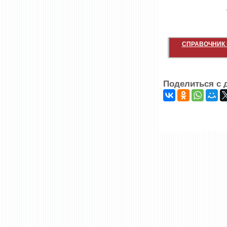
СПРАВОЧНИК 
Поделиться с 