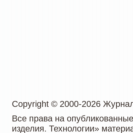
Copyright © 2000-2026 Журна
Все права на опубликованные
изделия. Технологии» матери