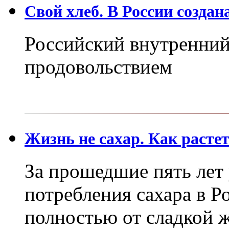
Свой хлеб. В России создан
Российский внутренний
продовольствием
Жизнь не сахар. Как расте
За прошедшие пять лет
потребления сахара в Р
полностью от сладкой 