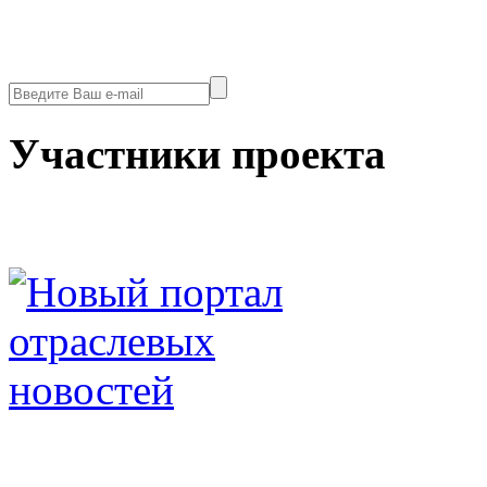
Участники проекта