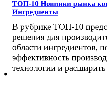
ТОП-10 Новинки рынка кон
Ингредиенты
В рубрике ТОП-10 пред
решения для производит
области ингредиентов, 
эффективность производ
технологии и расширить 