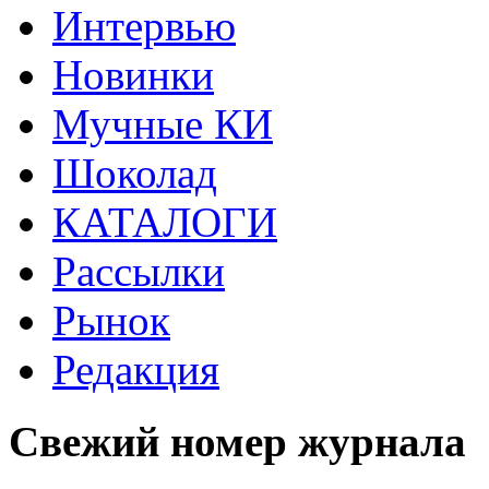
Интервью
Новинки
Мучные КИ
Шоколад
КАТАЛОГИ
Рассылки
Рынок
Редакция
Свежий номер журнала