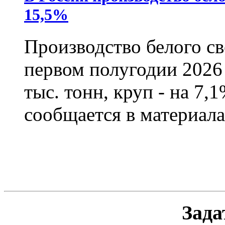
15,5%
Производство белого св
первом полугодии 2026 
тыс. тонн, круп - на 7,1
сообщается в материала
Зада