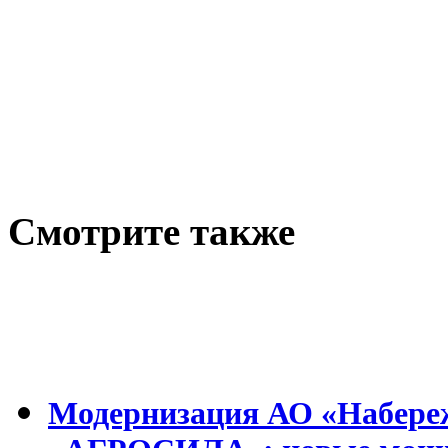
Cмотрите также
Модернизация АО «Набереж