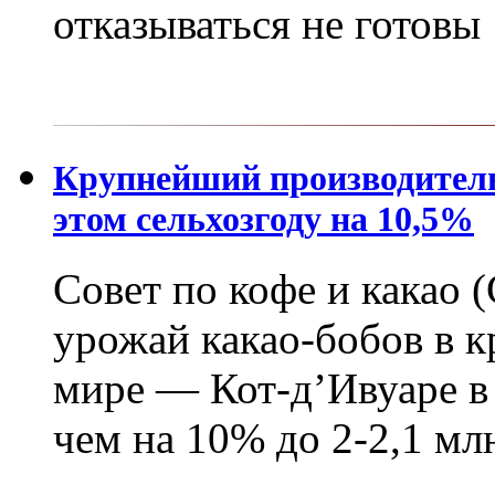
отказываться не готовы
Крупнейший производитель
этом сельхозгоду на 10,5%
Совет по кофе и какао 
урожай какао-бобов в 
мире — Кот-д’Ивуаре в
чем на 10% до 2-2,1 мл