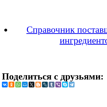
Справочник поставщ
ингредиенто
Поделиться с друзьями: