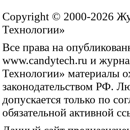
Copyright © 2000-2026 Ж
Технологии»
Все права на опубликован
www.candytech.ru и журна
Технологии» материалы ох
законодательством РФ. Л
допускается только по со
обязательной активной сс