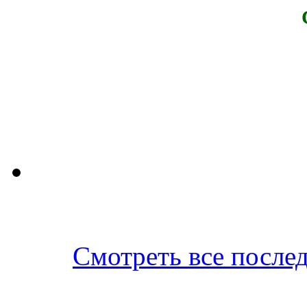
Смотреть все послед