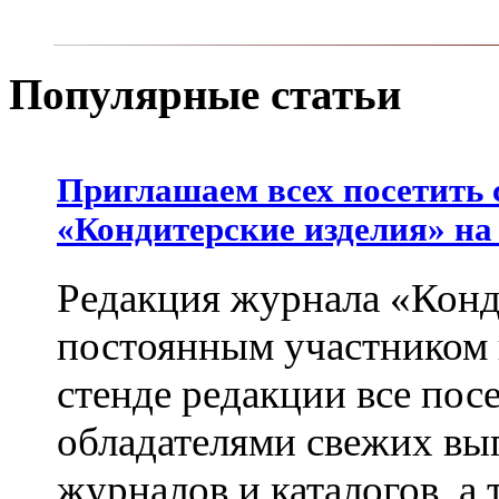
Популярные статьи
Приглашаем всех посетить 
«Кондитерские изделия» на
Редакция журнала «Конд
постоянным участником
стенде редакции все пос
обладателями свежих вы
журналов и каталогов, а