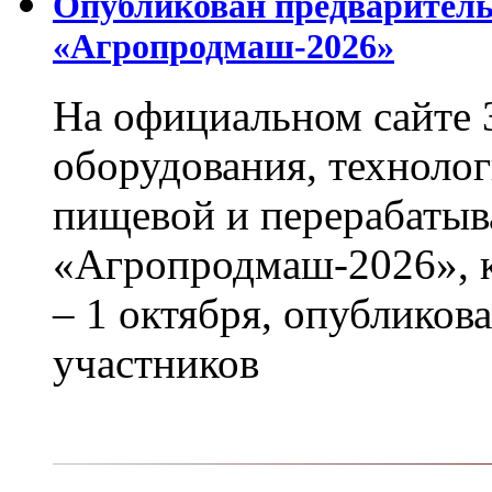
Опубликован предваритель
«Агропродмаш-2026»
На официальном сайте 
оборудования, технолог
пищевой и перерабаты
«Агропродмаш-2026», к
– 1 октября, опубликов
участников