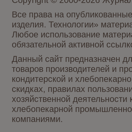
Все права на опубликованные
изделия. Технологии» матери
Любое использование материа
обязательной активной ссылко
Данный сайт предназначен д
товаров производителей и пр
кондитерской и хлебопекарно
скидках, правилах пользован
хозяйственной деятельности 
хлебопекарной промышленност
компаниями.