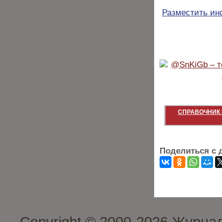
Разместить и
СПРАВОЧНИК 
Поделиться с 
Copyright © 2000-2026 Журна