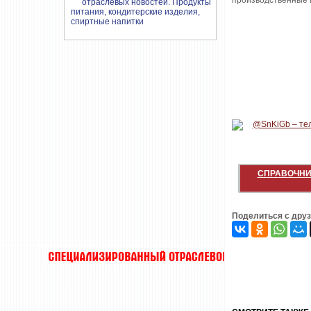
производственные 
СПРАВОЧНИ
Поделиться с дру