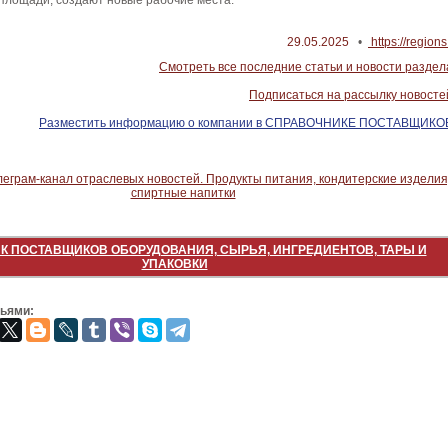
площади, создают новые рабочие места.
29.05.2025
•
https://regions
Смотреть все последние статьи и новости раздел
Подписаться на рассылку новосте
Разместить информацию о компании в СПРАВОЧНИКЕ ПОСТАВЩИКО
К ПОСТАВЩИКОВ ОБОРУДОВАНИЯ, СЫРЬЯ, ИНГРЕДИЕНТОВ, ТАРЫ И
УПАКОВКИ
зьями: