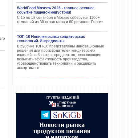
WorldFood Moscow 2026 - главное осеннее
событие пищевой индустрии!
С 15 по 18 сентября в Москве соберутся 1100+
компаний из 30 стран мира и 60 регионов России
ТОП-10 Новинки рынка кондитерских
его
технологий. Ингредиенты
В рубрике ТОП-10 представлены инновационные
решения для производителей кондитерских
изделий в области ингредиентов, позволяющие
повысить эффективность производства,
усовершенствовать технологии и расширить
ассортимент.