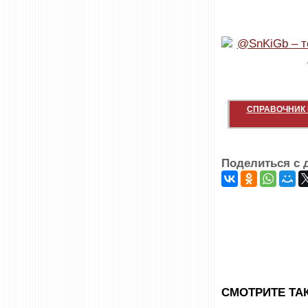
СПРАВОЧНИК 
Поделиться с 
CМОТРИТЕ ТА