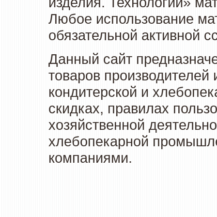
изделия. Технологии» ма
Любое использование мат
обязательной активной сс
Данный сайт предназначе
товаров производителей 
кондитерской и хлебопек
скидках, правилах польз
хозяйственной деятельно
хлебопекарной промышлен
компаниями.