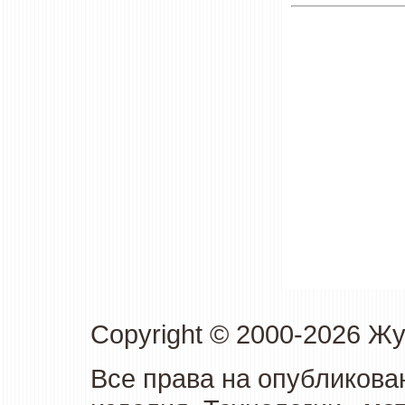
Copyright © 2000-2026 Ж
Все права на опубликова