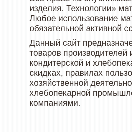
изделия. Технологии» ма
Любое использование мат
обязательной активной сс
Данный сайт предназначе
товаров производителей 
кондитерской и хлебопек
скидках, правилах польз
хозяйственной деятельно
хлебопекарной промышлен
компаниями.