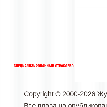
Copyright © 2000-2026 Ж
Все права на опубликова