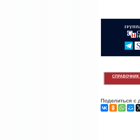
СПРАВОЧНИК 
Поделиться с 