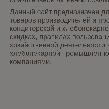
Данный сайт предназначен д
товаров производителей и пр
кондитерской и хлебопекарно
скидках, правилах пользован
хозяйственной деятельности 
хлебопекарной промышленност
компаниями.