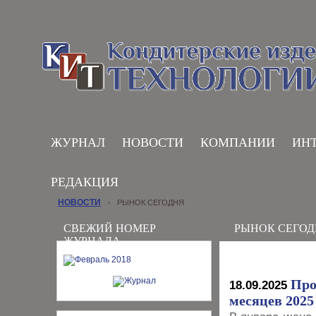
ЖУРНАЛ
НОВОСТИ
КОМПАНИИ
ИН
РЕДАКЦИЯ
НОВОСТИ
РЫНОК СЕГОДНЯ
›
СВЕЖИЙ НОМЕР
РЫНОК СЕГОД
ЖУРНАЛА
Про
18.09.2025
месяцев 2025