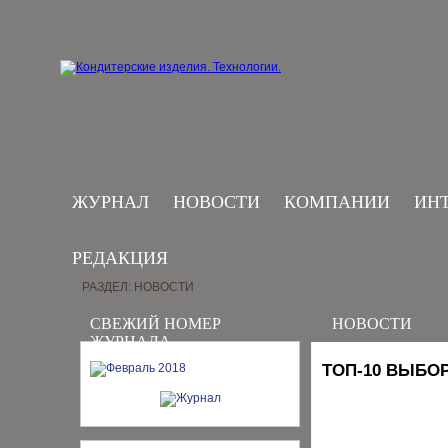
ЖУРНАЛ
НОВОСТИ
КОМПАНИИ
ИН
РЕДАКЦИЯ
РАЗДЕЛ: НОВОСТИ
СВЕЖИЙ НОМЕР
НОВОСТИ
ЖУРНАЛА
ТОП-10 ВЫБО