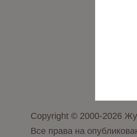
Copyright © 2000-2026 Ж
Все права на опубликова