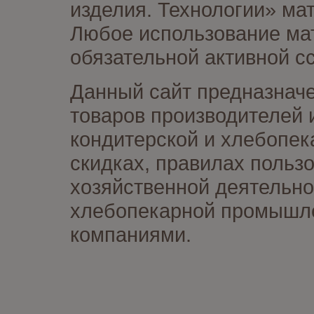
изделия. Технологии» ма
Любое использование мат
обязательной активной сс
Данный сайт предназначе
товаров производителей 
кондитерской и хлебопек
скидках, правилах польз
хозяйственной деятельно
хлебопекарной промышлен
компаниями.