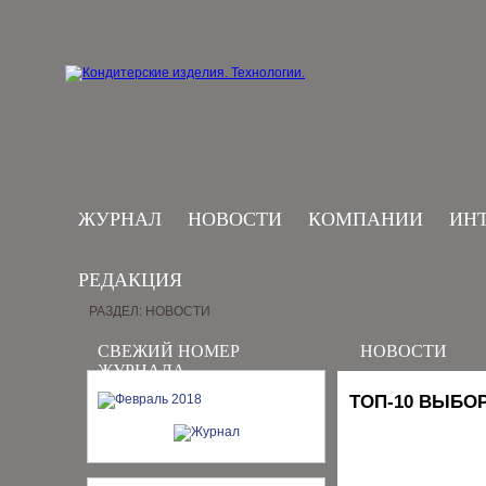
ЖУРНАЛ
НОВОСТИ
КОМПАНИИ
ИН
РЕДАКЦИЯ
РАЗДЕЛ: НОВОСТИ
СВЕЖИЙ НОМЕР
НОВОСТИ
ЖУРНАЛА
ТОП-10 ВЫБО