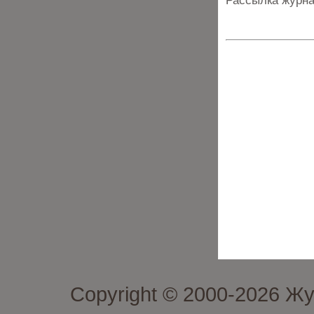
Рассылка журна
Copyright © 2000-2026 Ж