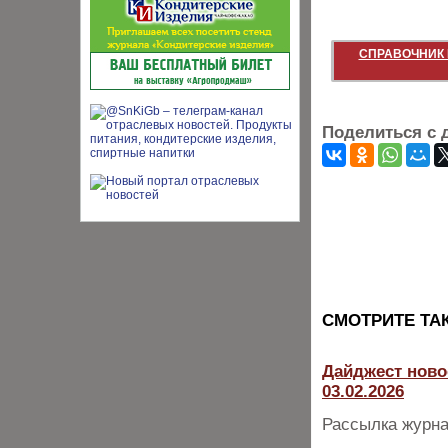
СПРАВОЧНИК 
Поделиться с 
CМОТРИТЕ ТА
Дайджест ново
03.02.2026
Рассылка журна