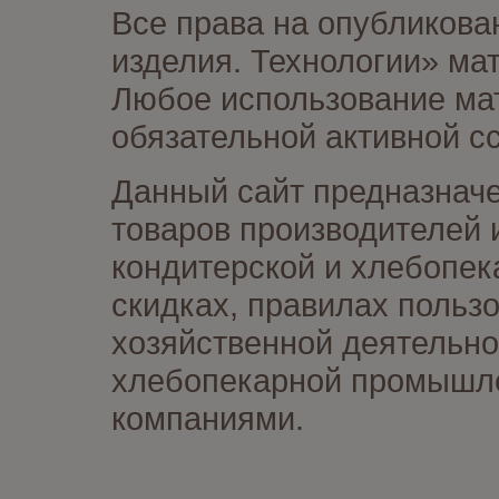
Все права на опубликова
изделия. Технологии» ма
Любое использование мат
обязательной активной сс
Данный сайт предназначе
товаров производителей 
кондитерской и хлебопек
скидках, правилах польз
хозяйственной деятельно
хлебопекарной промышлен
компаниями.