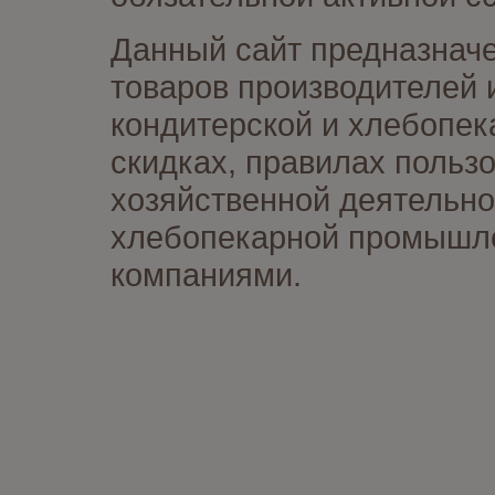
Данный сайт предназначе
товаров производителей 
кондитерской и хлебопек
скидках, правилах польз
хозяйственной деятельно
хлебопекарной промышлен
компаниями.