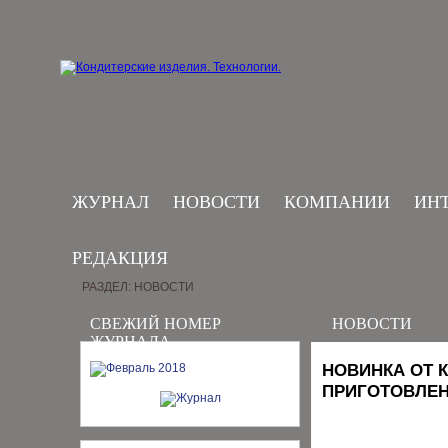
ЖУРНАЛ
НОВОСТИ
КОМПАНИИ
ИН
РЕДАКЦИЯ
РАЗДЕЛ: НОВОСТИ
СВЕЖИЙ НОМЕР
НОВОСТИ
ЖУРНАЛА
НОВИНКА ОТ 
ПРИГОТОВЛЕН