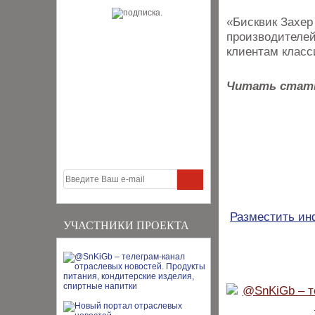
«Бисквик Захер
производителей
клиентам класс
Читать стат
Разместить и
УЧАСТНИКИ ПРОЕКТА