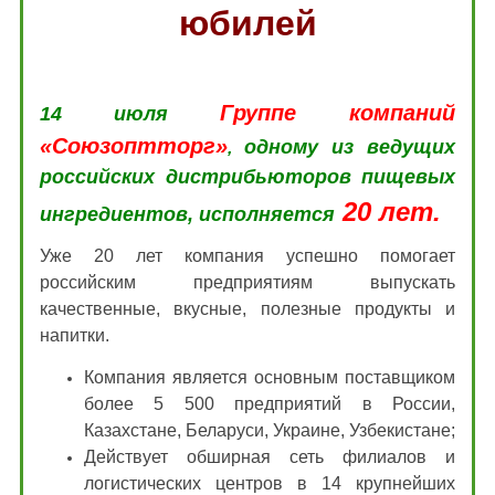
юбилей
Группе компаний
14 июля
«Союзоптторг»
одному из ведущих
,
российских дистрибьюторов пищевых
20 лет.
ингредиентов, исполняется
Уже 20 лет компания успешно помогает
российским предприятиям выпускать
качественные, вкусные, полезные продукты и
напитки.
Компания является основным поставщиком
более 5 500 предприятий в России,
Казахстане, Беларуси, Украине, Узбекистане;
Действует обширная сеть филиалов и
логистических центров в 14 крупнейших