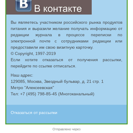
Вы являетесь участником российского рынка продуктов
питания и выразили желание получать информацию от
редакции журнала в процессе переписки по
электронной почте с сотрудниками редакции или
предоставили им свою визитную карточку.
© Copyright, 1997-2019
Если хотите отказаться от получения рассылки,
перейдите по ссылке отписаться.
Наш адрес:
129085, Москва, Звездный бульвар, д. 21 стр. 1
Метро "Алексеевская"
Тел: +7 (495) 798-85-45 (Многоканальный)
Отказаться от рассылки
Отправлено через