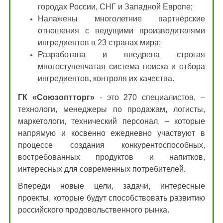
городах России, СНГ и Западной Европе;
Налажены многолетние партнёрские
отношения с ведущими производителями
ингредиентов в 23 странах мира;
Разработана и внедрена строгая
многоступенчатая система поиска и отбора
ингредиентов, контроля их качества.
ГК «Союзоптторг»
- это 270 специалистов, –
технологи, менеджеры по продажам, логисты,
маркетологи, технический персонал, – которые
напрямую и косвенно ежедневно участвуют в
процессе создания конкурентоспособных,
востребованных продуктов и напитков,
интересных для современных потребителей.
Впереди новые цели, задачи, интересные
проекты, которые будут способствовать развитию
российского продовольственного рынка.