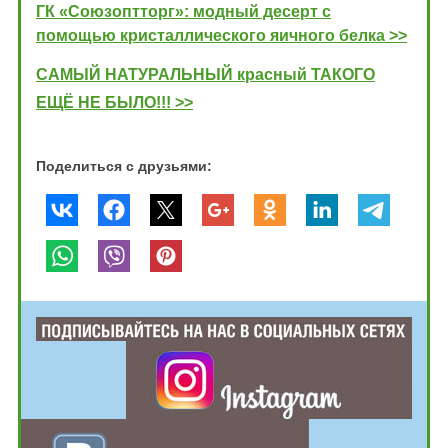
ГК «Союзоптторг»: модный десерт с
помощью кристаллического яичного белка >>
САМЫЙ НАТУРАЛЬНЫЙ красный ТАКОГО
ЕЩЁ НЕ БЫЛО!!! >>
Поделиться с друзьями: