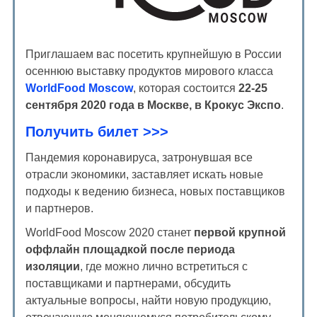
Приглашаем вас посетить крупнейшую в России
осеннюю выставку продуктов мирового класса
WorldFood Moscow
, которая состоится
22-25
сентября 2020 года в Москве, в Крокус Экспо
.
Получить билет >>>
Пандемия коронавируса, затронувшая все
отрасли экономики, заставляет искать новые
подходы к ведению бизнеса, новых поставщиков
и партнеров.
WorldFood Moscow 2020 станет
первой крупной
оффлайн площадкой после периода
изоляции
, где можно лично встретиться с
поставщиками и партнерами, обсудить
актуальные вопросы, найти новую продукцию,