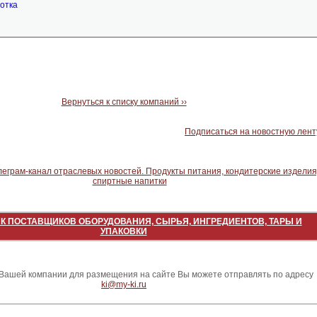
отка
Вернуться к списку компаний ››
Подписаться на новостную лент
К ПОСТАВЩИКОВ ОБОРУДОВАНИЯ, СЫРЬЯ, ИНГРЕДИЕНТОВ, ТАРЫ И
УПАКОВКИ
ашей компании для размещения на сайте Вы можете отправлять по адресу
ki@my-ki.ru